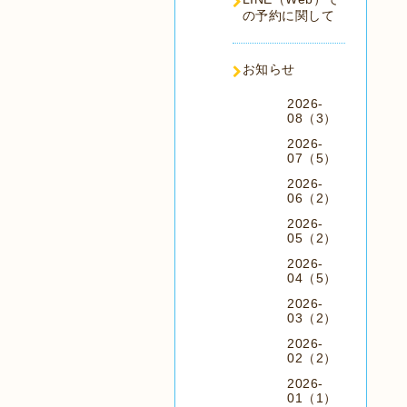
の予約に関して
お知らせ
2026-
08（3）
2026-
07（5）
2026-
06（2）
2026-
05（2）
2026-
04（5）
2026-
03（2）
2026-
02（2）
2026-
01（1）