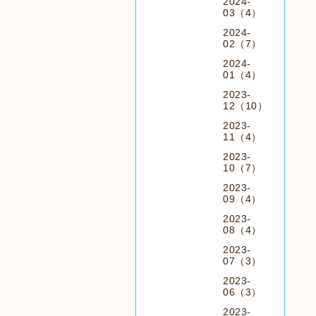
2024-
03（4）
2024-
02（7）
2024-
01（4）
2023-
12（10）
2023-
11（4）
2023-
10（7）
2023-
09（4）
2023-
08（4）
2023-
07（3）
2023-
06（3）
2023-