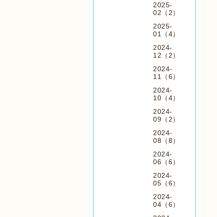
2025-
02（2）
2025-
01（4）
2024-
12（2）
2024-
11（6）
2024-
10（4）
2024-
09（2）
2024-
08（8）
2024-
06（6）
2024-
05（6）
2024-
04（6）