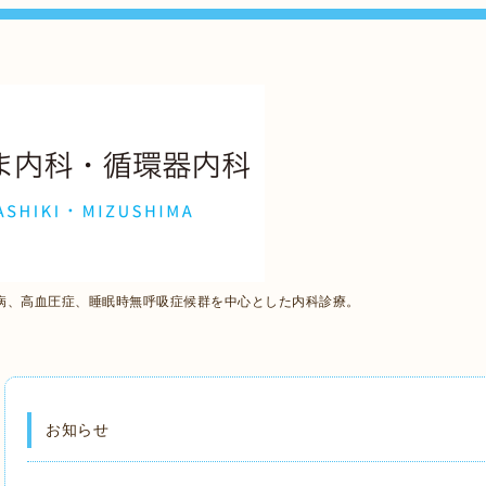
病、高血圧症、睡眠時無呼吸症候群を中心とした内科診療。
お知らせ