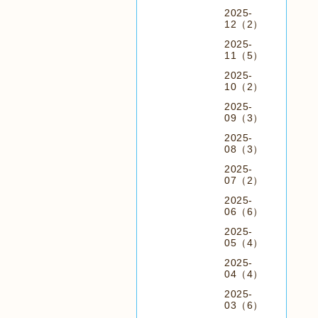
2025-
12（2）
2025-
11（5）
2025-
10（2）
2025-
09（3）
2025-
08（3）
2025-
07（2）
2025-
06（6）
2025-
05（4）
2025-
04（4）
2025-
03（6）