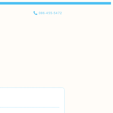
086-455-5472