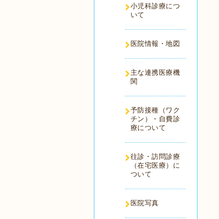
小児科診療につ
いて
医院情報・地図
主な連携医療機
関
予防接種（ワク
チン）・自費診
療について
往診・訪問診療
（在宅医療）に
ついて
医院写真