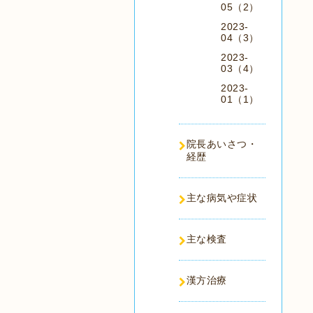
05（2）
2023-
04（3）
2023-
03（4）
2023-
01（1）
院長あいさつ・
経歴
主な病気や症状
主な検査
漢方治療