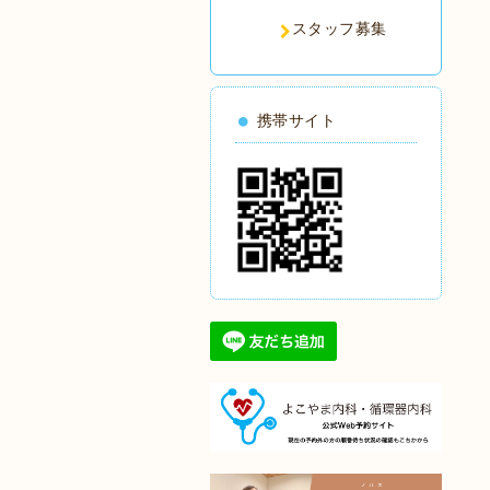
スタッフ募集
携帯サイト