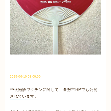
2025-06-10 08:00:00
帯状疱疹ワクチンに関して：倉敷市HPでも公開
されています。