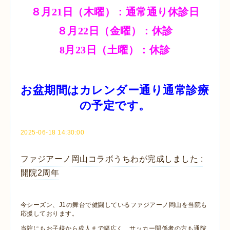
８月21日（木曜）：通常通り休診日
８月22日（金曜）：休診
8月23日（土曜）：休診
お盆期間はカレンダー通り通常診療
の予定です。
2025-06-18 14:30:00
ファジアーノ岡山コラボうちわが完成しました :
開院2周年
今シーズン、J1の舞台で健闘しているファジアーノ岡山を当院も
応援しております。
当院にもお子様から成人まで幅広く、サッカー関係者の方も通院