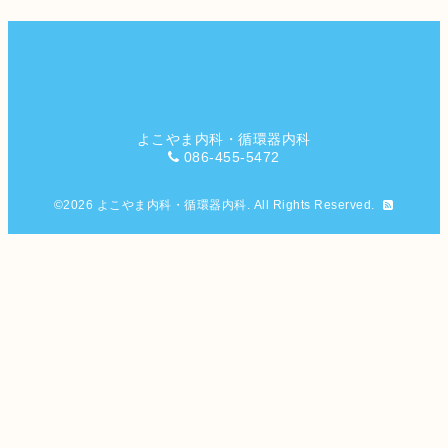
よこやま内科・循環器内科
086-455-5472
©2026
よこやま内科・循環器内科
. All Rights Reserved.