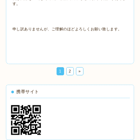
す。
申し訳ありませんが、ご理解のほどよろしくお願い致します。
1
2
»
携帯サイト