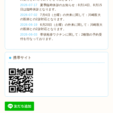
2026-07-17
夏季臨時休診のお知らせ：8月14日、8月15
日は臨時休診となります。
2026-07-02
7月4日（土曜）の外来に関して：川崎医大
の医師との2診対応となります。
2026-06-19
6月20日（土曜）の外来に関して：川崎医大
の医師との2診対応となります。
2026-06-03
帯状疱疹ワクチンに関して：2種類の予約受
付を行なっております。
携帯サイト