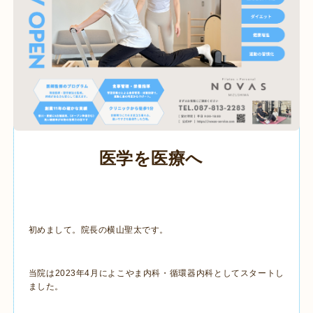
医学を医療へ
初めまして。院長の横山聖太です。
当院は2023年4月によこやま内科・循環器内科としてスタートし
ました。