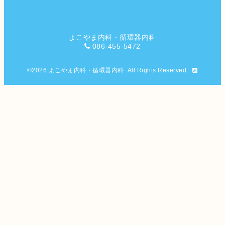
よこやま内科・循環器内科
086-455-5472
©2026
よこやま内科・循環器内科
. All Rights Reserved.