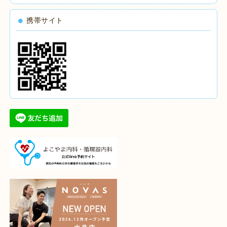
携帯サイト