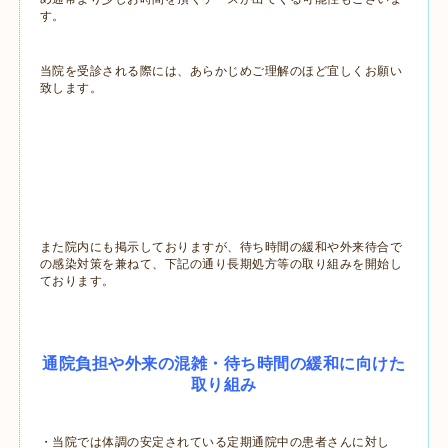
す。
当院を受診される際には、あらかじめご理解のほど宜しくお願い
致します。
また院内にも掲示しておりますが、待ち時間の緩和や外来待合で
の感染対策を兼ねて、下記の通り長期処方等の取り組みを開始し
ております。
通院負担や外来の混雑・待ち時間の緩和に向けた
取り組み
・当院では体調の安定されている定期通院中の患者さんに対し