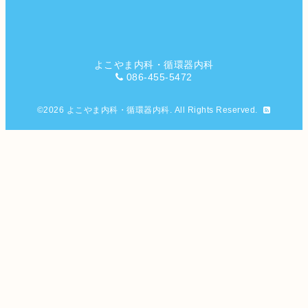
よこやま内科・循環器内科
086-455-5472
©2026
よこやま内科・循環器内科
. All Rights Reserved.