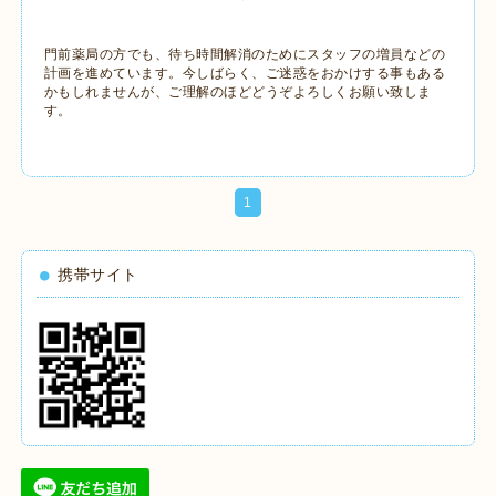
門前薬局の方でも、待ち時間解消のためにスタッフの増員などの
計画を進めています。今しばらく、ご迷惑をおかけする事もある
かもしれませんが、ご理解のほどどうぞよろしくお願い致しま
す。
1
携帯サイト