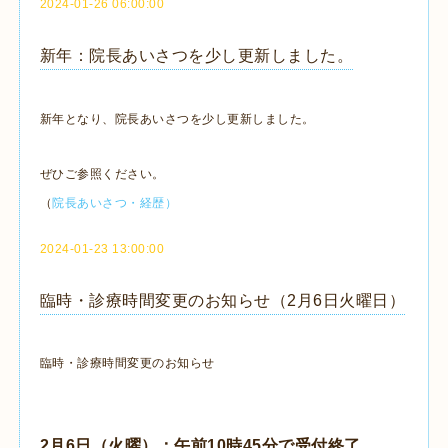
2024-01-26 06:00:00
新年：院長あいさつを少し更新しました。
新年となり、院長あいさつを少し更新しました。
ぜひご参照ください。
（
院長あいさつ・経歴）
2024-01-23 13:00:00
臨時・診療時間変更のお知らせ（2月6日火曜日）
臨時・診療時間変更のお知らせ
2月6日（火曜）：午前10時45分で受付終了