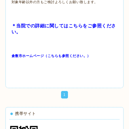
対象年齢以外の方もご検討よろしくお願い致します。
＊当院での詳細に関してはこちらをご参照くださ
い。
倉敷市ホームページ（こちらも参照ください。）
1
携帯サイト