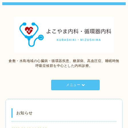
倉敷・水島地域の心臓病・循環器疾患、糖尿病、高血圧症、睡眠時無
呼吸症候群を中心とした内科診療。
メニュー
お知らせ