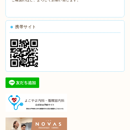
携帯サイト