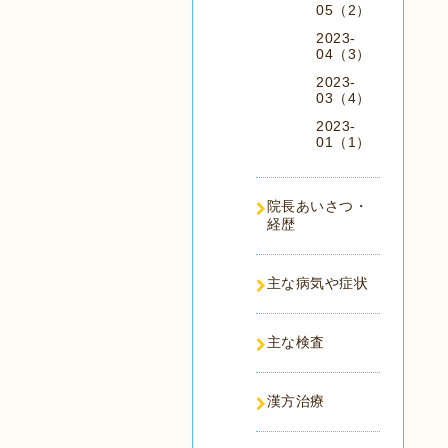
05（2）
2023-
04（3）
2023-
03（4）
2023-
01（1）
院長あいさつ・
経歴
主な病気や症状
主な検査
漢方治療