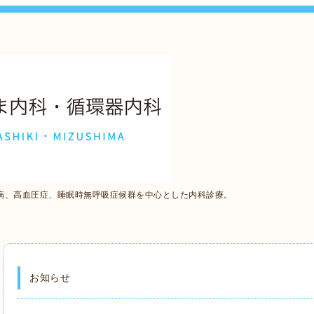
病、高血圧症、睡眠時無呼吸症候群を中心とした内科診療。
お知らせ