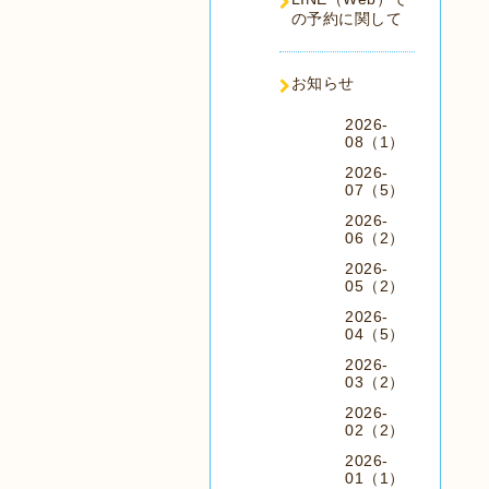
の予約に関して
お知らせ
2026-
08（1）
2026-
07（5）
2026-
06（2）
2026-
05（2）
2026-
04（5）
2026-
03（2）
2026-
02（2）
2026-
01（1）