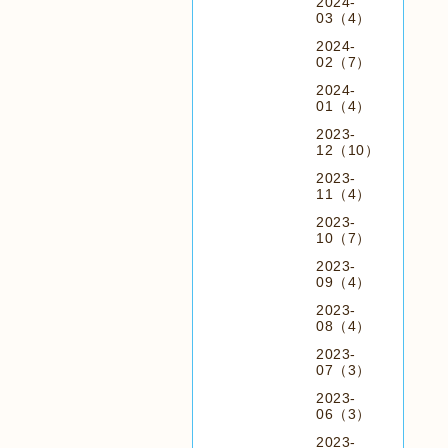
2024-
03（4）
2024-
02（7）
2024-
01（4）
2023-
12（10）
2023-
11（4）
2023-
10（7）
2023-
09（4）
2023-
08（4）
2023-
07（3）
2023-
06（3）
2023-