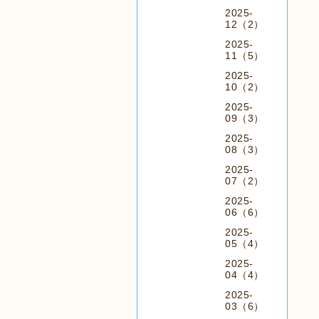
2025-
12（2）
2025-
11（5）
2025-
10（2）
2025-
09（3）
2025-
08（3）
2025-
07（2）
2025-
06（6）
2025-
05（4）
2025-
04（4）
2025-
03（6）