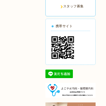
スタッフ募集
携帯サイト