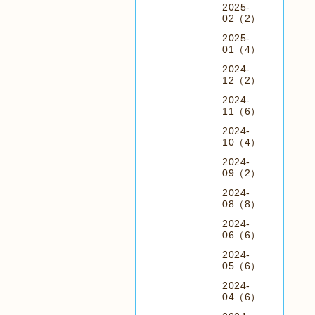
2025-
02（2）
2025-
01（4）
2024-
12（2）
2024-
11（6）
2024-
10（4）
2024-
09（2）
2024-
08（8）
2024-
06（6）
2024-
05（6）
2024-
04（6）