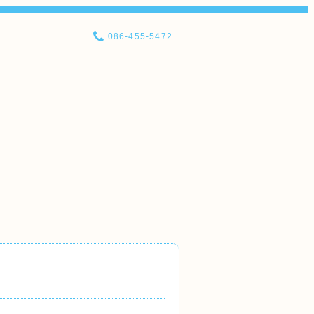
086-455-5472