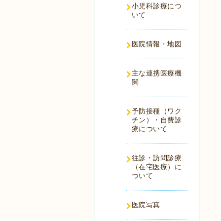
小児科診療につ
いて
医院情報・地図
主な連携医療機
関
予防接種（ワク
チン）・自費診
療について
往診・訪問診療
（在宅医療）に
ついて
医院写真