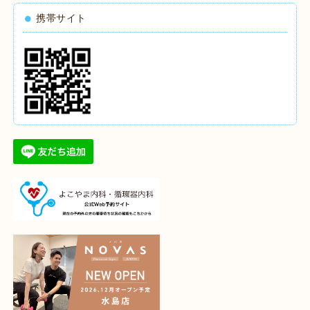
携帯サイト