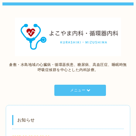
倉敷・水島地域の心臓病・循環器疾患、糖尿病、高血圧症、睡眠時無
呼吸症候群を中心とした内科診療。
メニュー
お知らせ