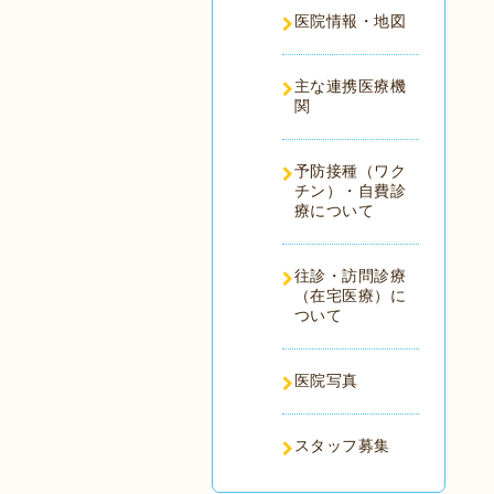
医院情報・地図
主な連携医療機
関
予防接種（ワク
チン）・自費診
療について
往診・訪問診療
（在宅医療）に
ついて
医院写真
スタッフ募集