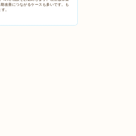
早期改善につながるケースも多いです。も
ます。