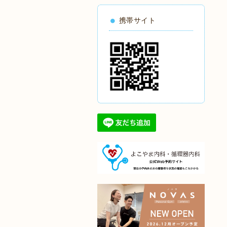
携帯サイト