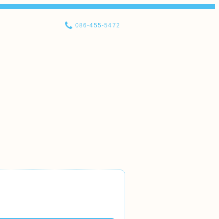
086-455-5472